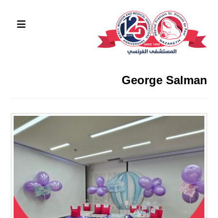
George Salman