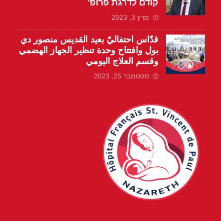
קודם לדרגת פרופ'
מרץ 3, 2023
قدّاس احتفاليّ بعيد القديس منصور دي
بول وافتتاح وحدة تنظير الجهاز الهضمي
وقسم العلاج اليومي
ספטמבר 25, 2023