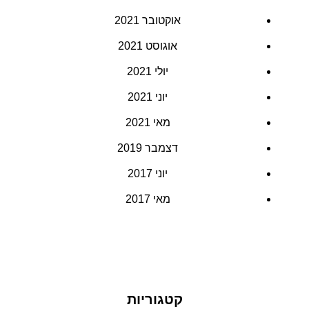
אוקטובר 2021
אוגוסט 2021
יולי 2021
יוני 2021
מאי 2021
דצמבר 2019
יוני 2017
מאי 2017
קטגוריות