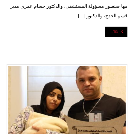
مها صنصور مسؤولة المستشفى، والدكتور حسام عمري مدير
قسم الخدج، والدكتور […] ...
עוד...