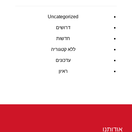
Uncategorized
דרושים
חדשות
ללא קטגוריה
עדכונים
ראיון
אודותנו