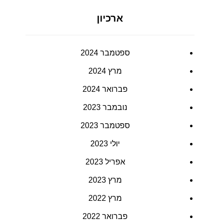
ארכיון
ספטמבר 2024
מרץ 2024
פברואר 2024
נובמבר 2023
ספטמבר 2023
יולי 2023
אפריל 2023
מרץ 2023
מרץ 2022
פברואר 2022