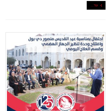
עוד...