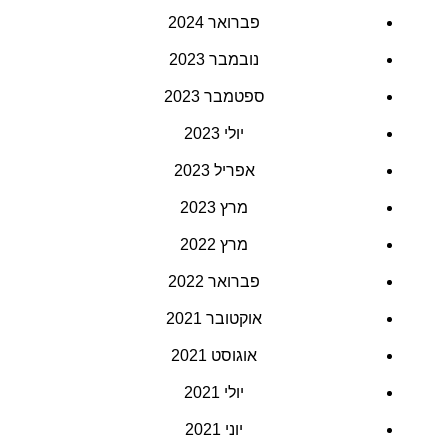
פברואר 2024
נובמבר 2023
ספטמבר 2023
יולי 2023
אפריל 2023
מרץ 2023
מרץ 2022
פברואר 2022
אוקטובר 2021
אוגוסט 2021
יולי 2021
יוני 2021