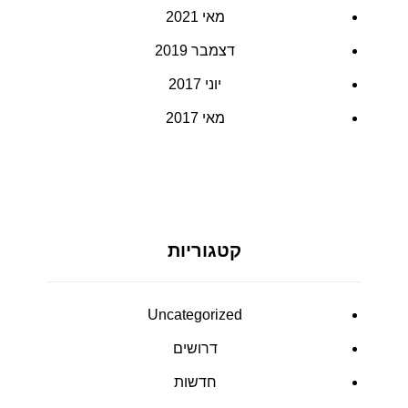
מאי 2021
דצמבר 2019
יוני 2017
מאי 2017
קטגוריות
Uncategorized
דרושים
חדשות