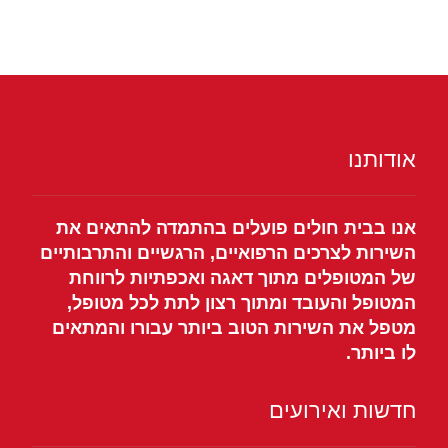
אודותנו
אנו בבית חולים פועלים בהתמדה להתאים את
השירות לצרכים הרפואיים, הרגשיים והתרבותיים
של המטופלים מתוך דאגה ואכפתיות לרווחת
המטופל והעובד ומתוך רצון לתת לכל מטופל,
מטפל את השירות הטוב ביותר עבורו והמתאים
לו ביותר.
חדשות ואירועים