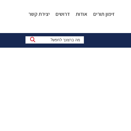
זימון תורים
אודות
דרושים
יצירת קשר