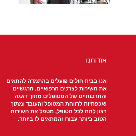
אודותנו
אנו בבית חולים פועלים בהתמדה להתאים
את השירות לצרכים הרפואיים, הרגשיים
והתרבותיים של המטופלים מתוך דאגה
ואכפתיות לרווחת המטופל והעובד ומתוך
רצון לתת לכל מטופל, מטפל את השירות
הטוב ביותר עבורו והמתאים לו ביותר.