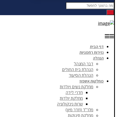
דף הבית
נזירות רחמניות
הנהלה
דבר המנהל
הנהלת בית החולים
הנהלת הסיעוד
מחלקות אשפוז
מחלקת נשים ויולדות
חדרי לידה
מחלקת יולדות
שרות גינקולוגיה
מלר"ד (חדר מיון)
מחלקת תינוקות