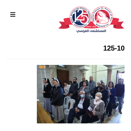
125-10