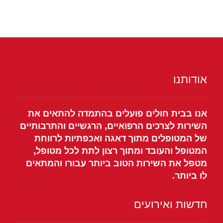
אודותנו
אנו בבית חולים פועלים בהתמדה להתאים את
השירות לצרכים הרפואיים, הרגשיים והתרבותיים
של המטופלים מתוך דאגה ואכפתיות לרווחת
המטופל והעובד ומתוך רצון לתת לכל מטופל,
מטפל את השירות הטוב ביותר עבורו והמתאים
לו ביותר.
חדשות ואירועים