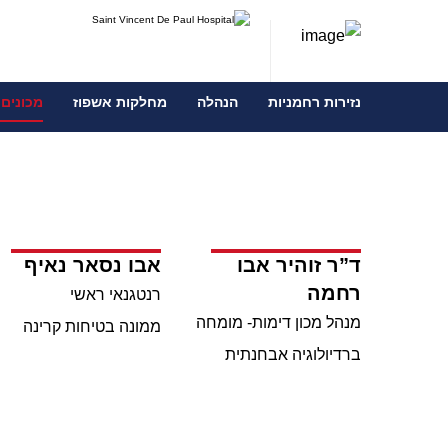
נזירות רחמניות
הנהלה
מחלקות אשפוז
מכונים 
ד”ר זוהיר אבו
אבו נסאר נאיף
רחמה
רנטגנאי ראשי
מנהל מכון דימות- מומחה
ממונה בטיחות קרינה
ברדיולוגיה אבחנתית