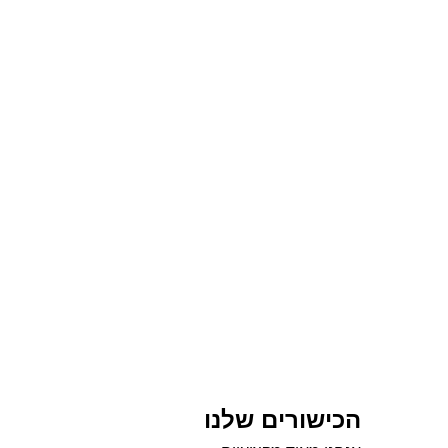
הכישורים שלנו