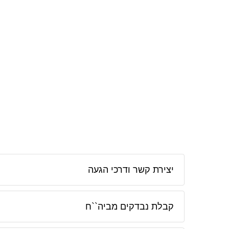
יצירת קשר ודרכי הגעה
קבלת נבדקים מביה``ח