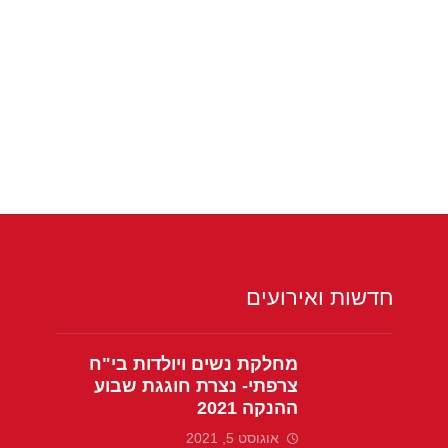
חדשות ואירועים
מחלקת נשים ויולדות בי"ח
צרפתי- נצרת חוגגת שבוע
ההנקה 2021
אוגוסט 5, 2021