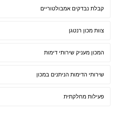
קבלת נבדקים אמבולטוריים
צוות מכון רנטגן
המכון מעניק שירותי דימות
שירותי הדימות הניתנים במכון
פעילות מחלקתית