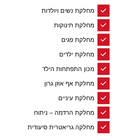
מחלקת נשים ויולדות
מחלקת תינוקות
מחלקת פגים
מחלקת ילדים
מכון התפתחות הילד
מחלקת אף אוזן גרון
מחלקת עיניים
מחלקת הרדמה – ניתוח
מחלקה גריאטרית סיעודית