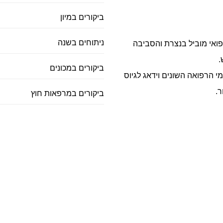
ביקורים במיון
ניתוחים בשנה
רפואי מוביל בנצרת והסביבה
.
ביקורים במכונים
י הרפואה השונים וידאג לגיוס
.
ביקורים במרפאות חוץ
אודות בי
צפו בסרטו