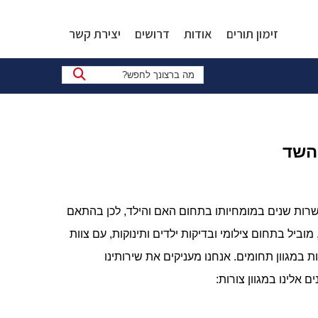
זימון תורים
אודות
דרושים
יצירת קשר
 השד
שרות שנים במומחיותו בתחום האם והילד, לכן בהתאם
מוביל בתחום צילומי ובדיקות ילדים ותינוקות, עם צוות
 במגוון תחומים. אנחנו מעניקים את שירותינו
 אלינו במגוון צורות: