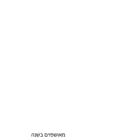
מאושפזים בשנה