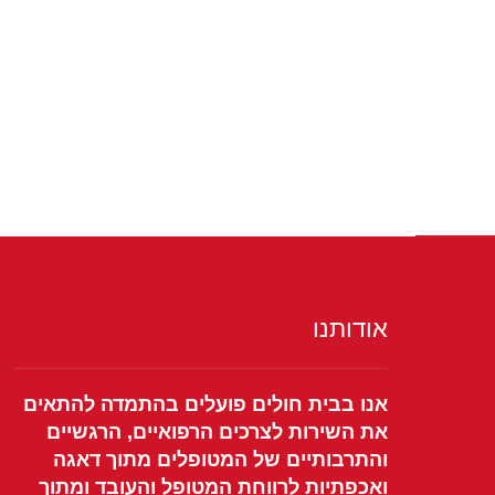
אודותנו
אנו בבית חולים פועלים בהתמדה להתאים
את השירות לצרכים הרפואיים, הרגשיים
והתרבותיים של המטופלים מתוך דאגה
ואכפתיות לרווחת המטופל והעובד ומתוך