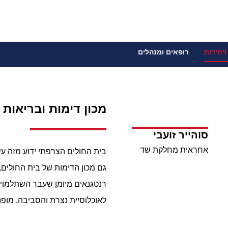
ויחידות
רופאים ומנהלים
מכון דימות ובריאות
סוהייר זועבי
אחראית מחלקת שד
בית החולים הצרפתי ידוע מזה ע
גם מכון הדימות של בית החולים, 
רנטגנאים מיומן שעבר השתלמויות
לאוכלוסיית נצרת והסביבה, מופנים