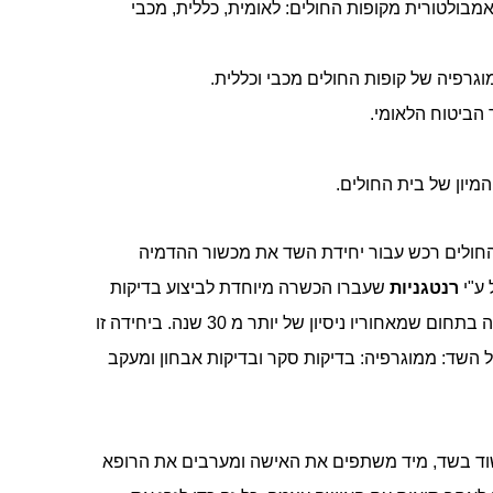
מבולטורית מקופות החולים: לאומית, כללית, מכבי
גרפיה של קופות החולים מכבי וכללית.
 הביטוח הלאומי.
מיון של בית החולים.
חולים רכש עבור יחידת השד את מכשור ההדמיה
 ע"י
רנטגניות
שעברו הכשרה מיוחדת לביצוע בדיקות
ום שמאחוריו ניסיון של יותר מ 30 שנה.
ביחידה זו
ל השד:
ממוגרפיה: בדיקות סקר ובדיקות אבחון ומעקב
 בשד, מיד משתפים את האישה ומערבים את הרופא