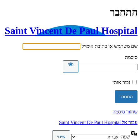
התחבר
Saint Vincent De Paul Hospital
שם משתמש או כתובת אימייל
סיסמה
זכור אותי
שחזור סיסמה
עבור אל Saint Vincent De Paul Hospital
שפה